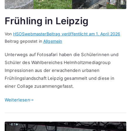
Frühling in Leipzig
Von
HSOSwebmaster
Beitrag veröffentlicht am
1. April 2026
Beitrag gepostet in
Allgemein
Unterwegs auf Fotosafari haben die Schülerinnen und
Schüler des Wahlbereiches Helmholtzmediagroup
Impressionen aus der erwachenden urbanen
Frühlingslandschaft Leipzig gesammelt und diese in
einer Collage zusammengefasst.
Weiterlesen