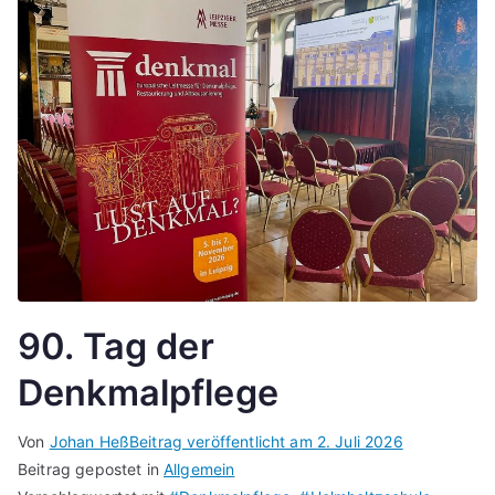
90. Tag der
Denkmalpflege
Von
Johan Heß
Beitrag veröffentlicht am
2. Juli 2026
Beitrag gepostet in
Allgemein