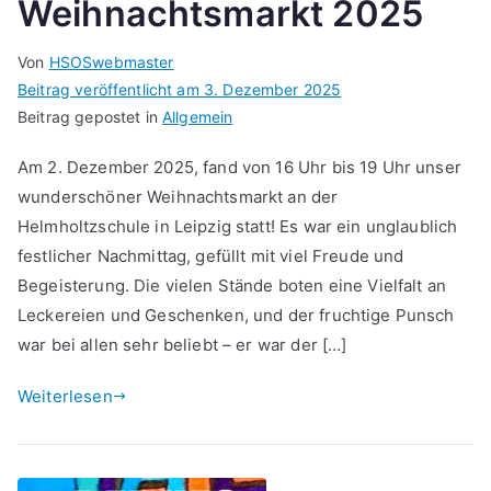
Weihnachtsmarkt 2025
Von
HSOSwebmaster
Beitrag veröffentlicht am
3. Dezember 2025
Beitrag gepostet in
Allgemein
Am 2. Dezember 2025, fand von 16 Uhr bis 19 Uhr unser
wunderschöner Weihnachtsmarkt an der
Helmholtzschule in Leipzig statt! Es war ein unglaublich
festlicher Nachmittag, gefüllt mit viel Freude und
Begeisterung. Die vielen Stände boten eine Vielfalt an
Leckereien und Geschenken, und der fruchtige Punsch
war bei allen sehr beliebt – er war der […]
Weiterlesen