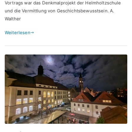
Vortrags war das Denkmalprojekt der Helmholtzschule
und die Vermittlung von Geschichtsbewusstsein. A.
Walther
Weiterlesen