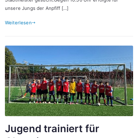
unsere Jungs der Anpfiff […]
Weiterlesen
Jugend trainiert für