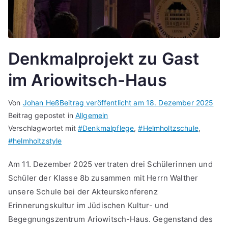
Denkmalprojekt zu Gast
im Ariowitsch-Haus
Von
Johan Heß
Beitrag veröffentlicht am
18. Dezember 2025
Beitrag gepostet in
Allgemein
Verschlagwortet mit
#Denkmalpflege
,
#Helmholtzschule
,
#helmholtzstyle
Am 11. Dezember 2025 vertraten drei Schülerinnen und
Schüler der Klasse 8b zusammen mit Herrn Walther
unsere Schule bei der Akteurskonferenz
Erinnerungskultur im Jüdischen Kultur- und
Begegnungszentrum Ariowitsch-Haus. Gegenstand des