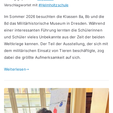
Verschlagwortet mit
#Helmholtzschule
Im Sommer 2026 besuchten die Klassen 8a, 8b und die
8d das Militärhistorische Museum in Dresden. Während
einer interessanten Führung lernten die Schülerinnen
und Schüler vieles Unbekannte aus der Zeit der beiden
Weltkriege kennen. Der Teil der Ausstellung, der sich mit
dem militärischen Einsatz von Tieren beschäftigte, zog
dabei die größte Aufmerksamkeit auf sich.
Weiterlesen