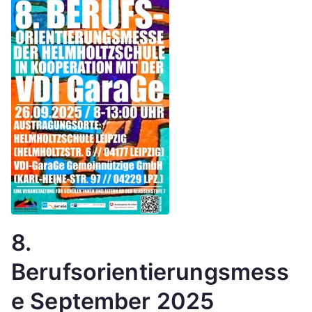
8.
Berufsorientierungsmess
e September 2025