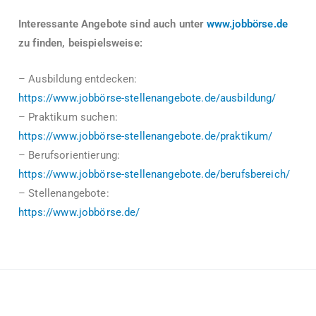
Interessante Angebote sind auch unter
www.jobbörse.de
zu finden, beispielsweise:
– Ausbildung entdecken:
https://www.jobbörse-stellenangebote.de/ausbildung/
– Praktikum suchen:
https://www.jobbörse-stellenangebote.de/praktikum/
– Berufsorientierung:
https://www.jobbörse-stellenangebote.de/berufsbereich/
– Stellenangebote:
https://www.jobbörse.de/