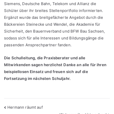
Siemens, Deutsche Bahn, Telekom und Allianz die
Schüler über ihr breites Stellenportfolio informierten.
Ergänzt wurde das breitgefächerte Angebot durch die
Bäckereien Steinecke und Wendel, die Akademie für
Sicherheit, den Bauernverband und BFW Bau Sachsen,
sodass sich für alle Interessen und Bildungsgänge die
passenden Ansprechpartner fanden.
Die Schulleitung, die Praxisberater und alle
Mitwirkenden sagen herzlichst Danke an alle für ihren
beispiellosen Einsatz und freuen sich auf die
Fortsetzung im nächsten Schuljahr.
Beitragsnavigation
Hermann räumt auf