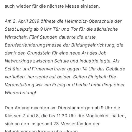
auch wieder für die nächste Messe einladen.
Am 2. April 2019 öffnete die Helmholtz-Oberschule der
Stadt Leipzig ab 9 Uhr Tür und Tor für die sächsische
Wirtschaft. Fünf Stunden dauerte die erste
Berufsorientierungsmesse der Bildungseinrichtung, die
damit den Grundstein für eine neue Art des Job-
Networkings zwischen Schule und Industrie legte. Als
Schüler und Firmenvertreter gegen 14 Uhr das Gebäude
verließen, herrschte auf beiden Seiten Einigkeit: Die
Veranstaltung war ein Erfolg und bedarf unbedingt einer
Wiederholung!
Den Anfang machten am Dienstagmorgen ab 9 Uhr die
Klassen 7 und 8, die bis 11.30 Uhr die Möglichkeit hatten,
sich an den insgesamt 23 Messeständen der
teilnehmenden Firmen über deren