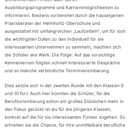
Ausbildungsprogramme und Karrieremöglichkeiten zu
informieren. Bestens vorbereitet durch die hauseigenen
Praxisberater der Helmholtz-Oberschule und
ausgestattet mit umfangreichen „Laufzetteln“, um für sich
die wichtigsten Daten zu den individuell für sie
interessanten Unternehmen zu sammeln, machten sich
die Schüler ans Werk. Die Folge: Auf das vorsichtige
Kennenlernen folgten schnell interessierte Gespräche
und so manche verbindliche Terminvereinbarung.
Dies setzte sich in der zweiten Runde mit den Klassen 9
und 10 fort. Auch hier konnten die Schüler, für die
Berufsorientierung schon ein großes Stückchen mehr in
den Fokus gerückt ist als für die jüngeren Klassen,
konkret auf die für sie interessanten Firmen zugehen. So
erhielten sie die Chance, für ihre unmittelbare berufliche