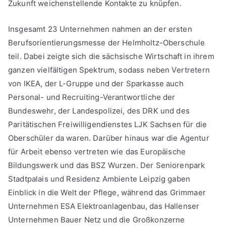
Zukunft weichenstellende Kontakte zu knüpfen.
Insgesamt 23 Unternehmen nahmen an der ersten
Berufsorientierungsmesse der Helmholtz-Oberschule
teil. Dabei zeigte sich die sächsische Wirtschaft in ihrem
ganzen vielfältigen Spektrum, sodass neben Vertretern
von IKEA, der L-Gruppe und der Sparkasse auch
Personal- und Recruiting-Verantwortliche der
Bundeswehr, der Landespolizei, des DRK und des
Paritätischen Freiwilligendienstes LJK Sachsen für die
Oberschüler da waren. Darüber hinaus war die Agentur
für Arbeit ebenso vertreten wie das Europäische
Bildungswerk und das BSZ Wurzen. Der Seniorenpark
Stadtpalais und Residenz Ambiente Leipzig gaben
Einblick in die Welt der Pflege, während das Grimmaer
Unternehmen ESA Elektroanlagenbau, das Hallenser
Unternehmen Bauer Netz und die Großkonzerne