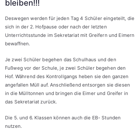
bleiben!!!
Deswegen werden für jeden Tag 4 Schüler eingeteilt, die
sich in der 2. Hofpause oder nach der letzten
Unterrichtsstunde im Sekretariat mit Greifern und Eimern
bewaffnen.
Je zwei Schüler begehen das Schulhaus und den
Fußweg vor der Schule, je zwei Schüler begehen den
Hof. Während des Kontrollgangs heben sie den ganzen
angefallen Müll auf. Anschließend entsorgen sie diesen
in die Mülltonnen und bringen die Eimer und Greifer in
das Sekretariat zurück.
Die 5. und 6. Klassen können auch die EB- Stunden
nutzen.