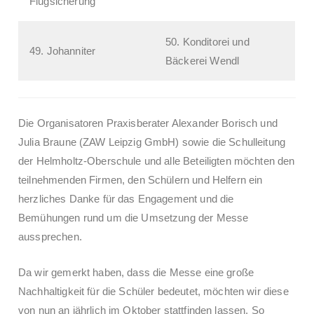
Flugsicherung
50. Konditorei und
49. Johanniter
Bäckerei Wendl
Die Organisatoren Praxisberater Alexander Borisch und
Julia Braune (ZAW Leipzig GmbH) sowie die Schulleitung
der Helmholtz-Oberschule und alle Beteiligten möchten den
teilnehmenden Firmen, den Schülern und Helfern ein
herzliches Danke für das Engagement und die
Bemühungen rund um die Umsetzung der Messe
aussprechen.
Da wir gemerkt haben, dass die Messe eine große
Nachhaltigkeit für die Schüler bedeutet, möchten wir diese
von nun an jährlich im Oktober stattfinden lassen. So