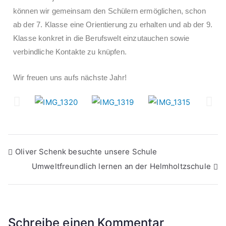
können wir gemeinsam den Schülern ermöglichen, schon
ab der 7. Klasse eine Orientierung zu erhalten und ab der 9.
Klasse konkret in die Berufswelt einzutauchen sowie
verbindliche Kontakte zu knüpfen.
Wir freuen uns aufs nächste Jahr!
Oliver Schenk besuchte unsere Schule
Umweltfreundlich lernen an der Helmholtzschule
Schreibe einen Kommentar