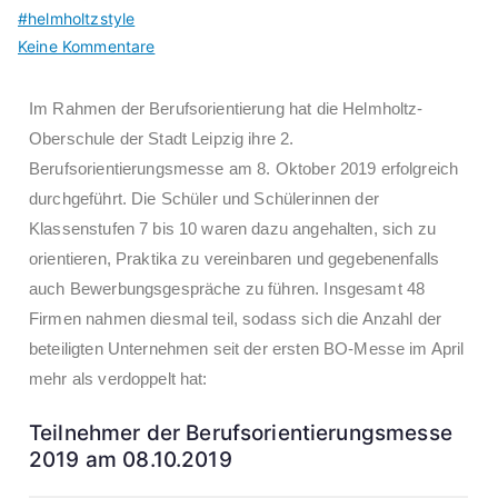
#helmholtzstyle
Keine Kommentare
Im Rahmen der Berufsorientierung hat die Helmholtz-
Oberschule der Stadt Leipzig ihre 2.
Berufsorientierungsmesse am 8. Oktober 2019 erfolgreich
durchgeführt. Die Schüler und Schülerinnen der
Klassenstufen 7 bis 10 waren dazu angehalten, sich zu
orientieren, Praktika zu vereinbaren und gegebenenfalls
auch Bewerbungsgespräche zu führen. Insgesamt 48
Firmen nahmen diesmal teil, sodass sich die Anzahl der
beteiligten Unternehmen seit der ersten BO-Messe im April
mehr als verdoppelt hat:
Teilnehmer der Berufsorientierungsmesse
2019 am 08.10.2019