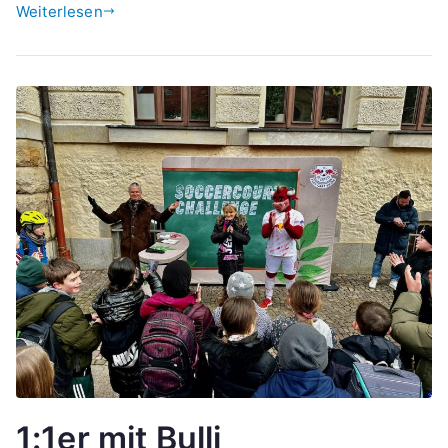
Weiterlesen
1:1er mit Bulli