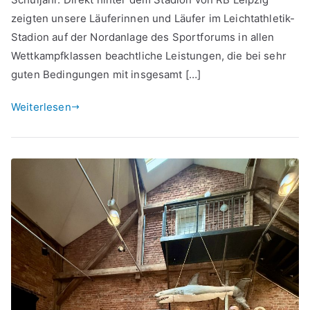
zeigten unsere Läuferinnen und Läufer im Leichtathletik-
Stadion auf der Nordanlage des Sportforums in allen
Wettkampfklassen beachtliche Leistungen, die bei sehr
guten Bedingungen mit insgesamt […]
Weiterlesen