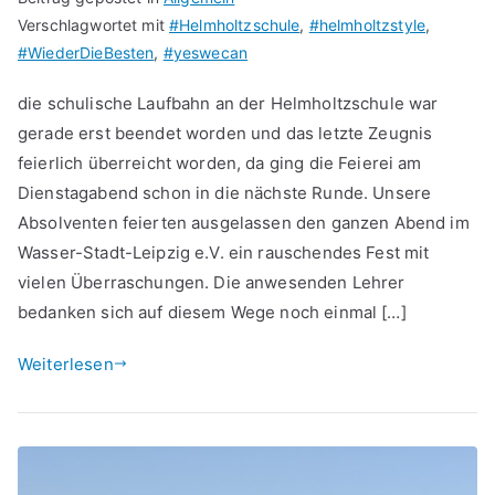
Verschlagwortet mit
#Helmholtzschule
,
#helmholtzstyle
,
#WiederDieBesten
,
#yeswecan
die schulische Laufbahn an der Helmholtzschule war
gerade erst beendet worden und das letzte Zeugnis
feierlich überreicht worden, da ging die Feierei am
Dienstagabend schon in die nächste Runde. Unsere
Absolventen feierten ausgelassen den ganzen Abend im
Wasser-Stadt-Leipzig e.V. ein rauschendes Fest mit
vielen Überraschungen. Die anwesenden Lehrer
bedanken sich auf diesem Wege noch einmal […]
Weiterlesen