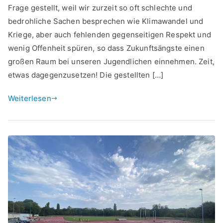
Frage gestellt, weil wir zurzeit so oft schlechte und
bedrohliche Sachen besprechen wie Klimawandel und
Kriege, aber auch fehlenden gegenseitigen Respekt und
wenig Offenheit spüren, so dass Zukunftsängste einen
großen Raum bei unseren Jugendlichen einnehmen. Zeit,
etwas dagegenzusetzen! Die gestellten […]
Weiterlesen