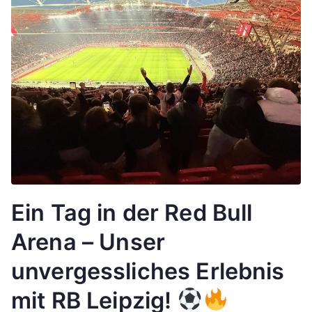
Ein Tag in der Red Bull
Arena – Unser
unvergessliches Erlebnis
mit RB Leipzig!