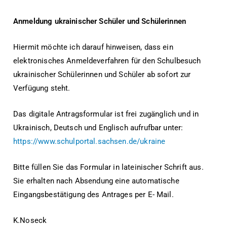
Anmeldung ukrainischer Schüler und Schülerinnen
Hiermit möchte ich darauf hinweisen, dass ein
elektronisches Anmeldeverfahren für den Schulbesuch
ukrainischer Schülerinnen und Schüler ab sofort zur
Verfügung steht.
Das digitale Antragsformular ist frei zugänglich und in
Ukrainisch, Deutsch und Englisch aufrufbar unter:
https://www.schulportal.sachsen.de/ukraine
Bitte füllen Sie das Formular in lateinischer Schrift aus.
Sie erhalten nach Absendung eine automatische
Eingangsbestätigung des Antrages per E- Mail.
K.Noseck