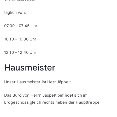
täglich von:
07:00 – 07:45 Uhr
10:10 – 10:30 Uhr
12:10 – 12:40 Uhr
Hausmeister
Unser Hausmeister ist Herr Jäppelt.
Das Büro von Herrn Jäppelt befindet sich im
Erdgeschoss gleich rechts neben der Haupttreppe.