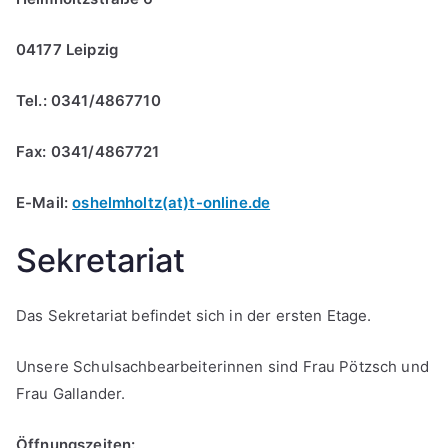
04177 Leipzig
Tel.: 0341/4867710
Fax: 0341/4867721
E-Mail:
oshelmholtz(at)t-online.de
Sekretariat
Das Sekretariat befindet sich in der ersten Etage.
Unsere Schulsachbearbeiterinnen sind Frau Pötzsch und
Frau Gallander.
Öffnungszeiten: