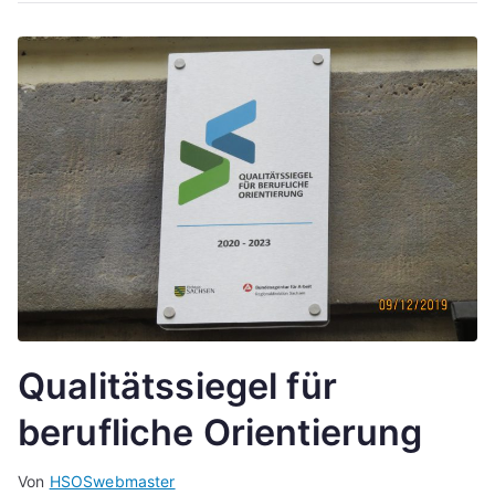
Qualitätssiegel für
berufliche Orientierung
Von
HSOSwebmaster