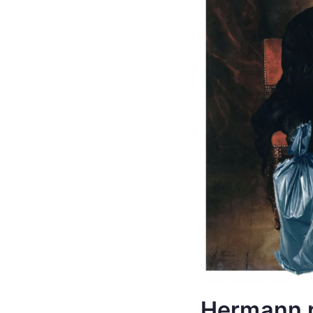
Hermann 