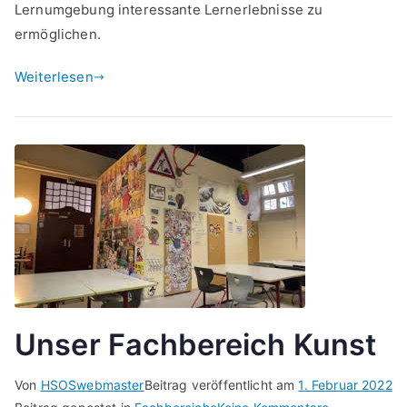
Lernumgebung interessante Lernerlebnisse zu
ermöglichen.
Weiterlesen
Unser Fachbereich Kunst
Von
HSOSwebmaster
Beitrag veröffentlicht am
1. Februar 2022
zu