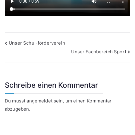
Beitragsnavigation
Unser Schul-förderverein
Unser Fachbereich Sport
Schreibe einen Kommentar
Du musst
angemeldet
sein, um einen Kommentar
abzugeben.