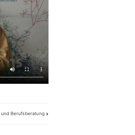
 und Berufsberatung