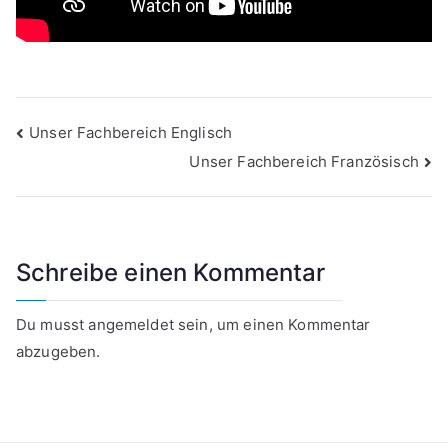
Beitragsnavigation
Unser Fachbereich Englisch
Unser Fachbereich Französisch
Schreibe einen Kommentar
Du musst
angemeldet
sein, um einen Kommentar
abzugeben.