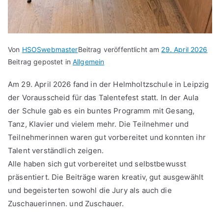
Von
HSOSwebmaster
Beitrag veröffentlicht am
29. April 2026
Beitrag gepostet in
Allgemein
Am 29. April 2026 fand in der Helmholtzschule in Leipzig
der Vorausscheid für das Talentefest statt. In der Aula
der Schule gab es ein buntes Programm mit Gesang,
Tanz, Klavier und vielem mehr. Die Teilnehmer und
Teilnehmerinnen waren gut vorbereitet und konnten ihr
Talent verständlich zeigen.
Alle haben sich gut vorbereitet und selbstbewusst
präsentiert. Die Beiträge waren kreativ, gut ausgewählt
und begeisterten sowohl die Jury als auch die
Zuschauerinnen. und Zuschauer.