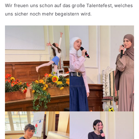
Wir freuen uns schon auf das große Talentefest, welches
uns sicher noch mehr begeistern wird.