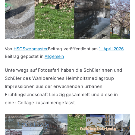
Von
HSOSwebmaster
Beitrag veröffentlicht am
1. April 2026
Beitrag gepostet in
Allgemein
Unterwegs auf Fotosafari haben die Schülerinnen und
Schüler des Wahlbereiches Helmholtzmediagroup
Impressionen aus der erwachenden urbanen
Frühlingslandschaft Leipzig gesammelt und diese in
einer Collage zusammengefasst.