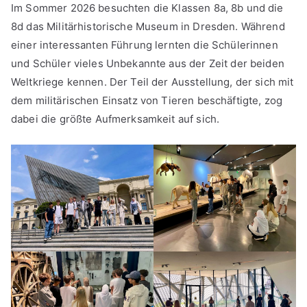
Im Sommer 2026 besuchten die Klassen 8a, 8b und die
8d das Militärhistorische Museum in Dresden. Während
einer interessanten Führung lernten die Schülerinnen
und Schüler vieles Unbekannte aus der Zeit der beiden
Weltkriege kennen. Der Teil der Ausstellung, der sich mit
dem militärischen Einsatz von Tieren beschäftigte, zog
dabei die größte Aufmerksamkeit auf sich.