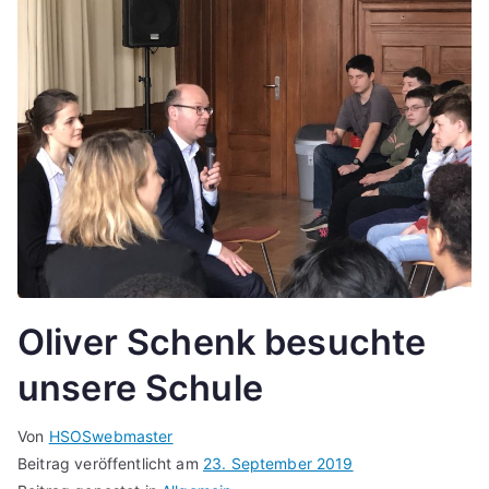
Oliver Schenk besuchte
unsere Schule
Von
HSOSwebmaster
Beitrag veröffentlicht am
23. September 2019