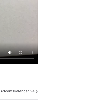
Adventskalender 24