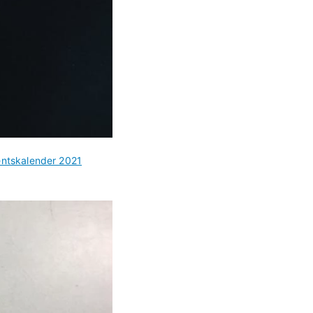
ntskalender 2021