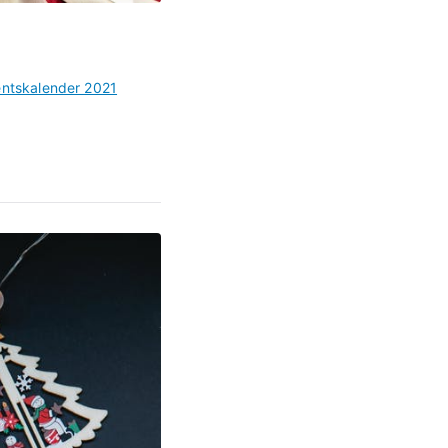
ntskalender 2021