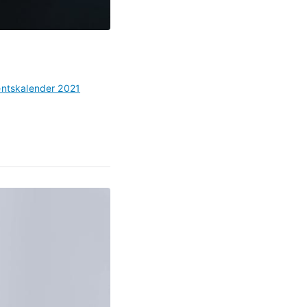
ntskalender 2021