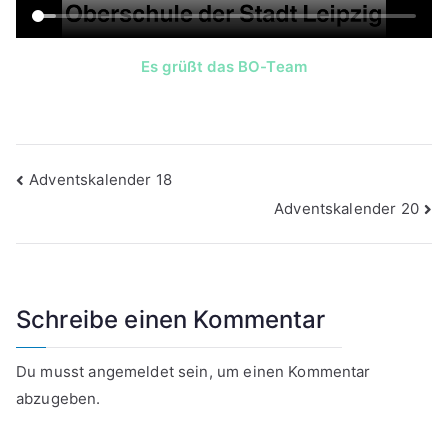
Es grüßt das BO-Team
Beitragsnavigation
Adventskalender 18
Adventskalender 20
Schreibe einen Kommentar
Du musst
angemeldet
sein, um einen Kommentar
abzugeben.