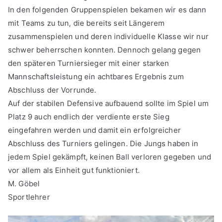
In den folgenden Gruppenspielen bekamen wir es dann
mit Teams zu tun, die bereits seit Längerem
zusammenspielen und deren individuelle Klasse wir nur
schwer beherrschen konnten. Dennoch gelang gegen
den späteren Turniersieger mit einer starken
Mannschaftsleistung ein achtbares Ergebnis zum
Abschluss der Vorrunde.
Auf der stabilen Defensive aufbauend sollte im Spiel um
Platz 9 auch endlich der verdiente erste Sieg
eingefahren werden und damit ein erfolgreicher
Abschluss des Turniers gelingen. Die Jungs haben in
jedem Spiel gekämpft, keinen Ball verloren gegeben und
vor allem als Einheit gut funktioniert.
M. Göbel
Sportlehrer