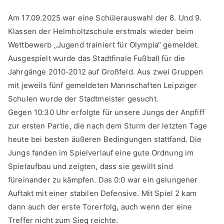
Am 17.09.2025 war eine Schülerauswahl der 8. Und 9.
Klassen der Helmholtzschule erstmals wieder beim
Wettbewerb „Jugend trainiert für Olympia“ gemeldet.
Ausgespielt wurde das Stadtfinale Fußball für die
Jahrgänge 2010-2012 auf Großfeld. Aus zwei Gruppen
mit jeweils fünf gemeldeten Mannschaften Leipziger
Schulen wurde der Stadtmeister gesucht.
Gegen 10:30 Uhr erfolgte für unsere Jungs der Anpfiff
zur ersten Partie, die nach dem Sturm der letzten Tage
heute bei besten äußeren Bedingungen stattfand. Die
Jungs fanden im Spielverlauf eine gute Ordnung im
Spielaufbau und zeigten, dass sie gewillt sind
füreinander zu kämpfen. Das 0:0 war ein gelungener
Auftakt mit einer stabilen Defensive. Mit Spiel 2 kam
dann auch der erste Torerfolg, auch wenn der eine
Treffer nicht zum Sieg reichte.