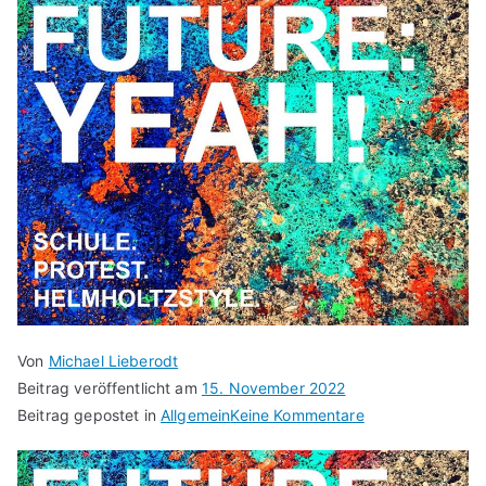
Von
Michael Lieberodt
Beitrag veröffentlicht am
15. November 2022
Beitrag gepostet in
Allgemein
Keine Kommentare