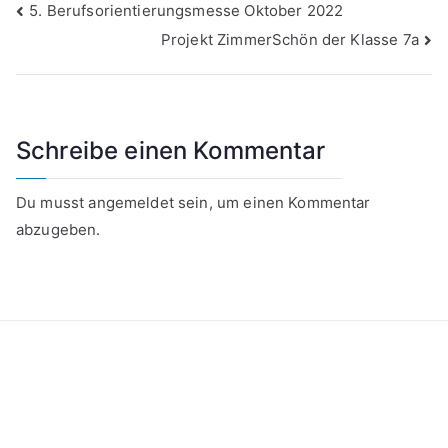
5. Berufsorientierungsmesse Oktober 2022
Projekt ZimmerSchön der Klasse 7a
Schreibe einen Kommentar
Du musst
angemeldet
sein, um einen Kommentar
abzugeben.
Kontakt
Datenschutzerklärung
Impressum