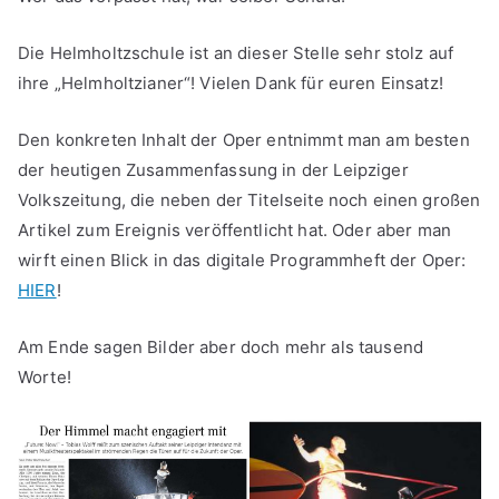
Die Helmholtzschule ist an dieser Stelle sehr stolz auf
ihre „Helmholtzianer“! Vielen Dank für euren Einsatz!
Den konkreten Inhalt der Oper entnimmt man am besten
der heutigen Zusammenfassung in der Leipziger
Volkszeitung, die neben der Titelseite noch einen großen
Artikel zum Ereignis veröffentlicht hat. Oder aber man
wirft einen Blick in das digitale Programmheft der Oper:
HIER
!
Am Ende sagen Bilder aber doch mehr als tausend
Worte!