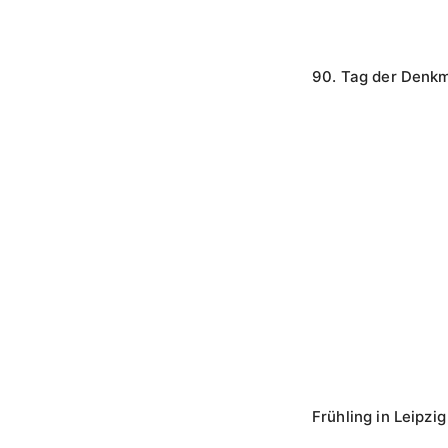
90. Tag der Denkm
Frühling in Leipzig